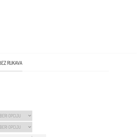
KONTAKT
BEZ RUKAVA