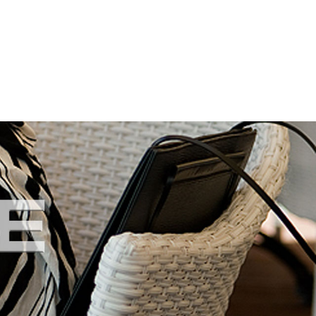
KONTAKT